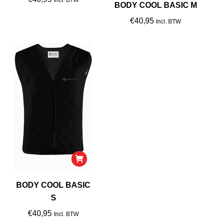
BODY COOL BASIC M
€
40,95
Incl. BTW
BODY COOL BASIC
S
€
40,95
Incl. BTW