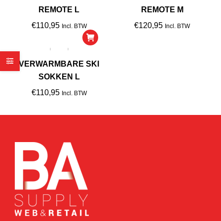
REMOTE L
REMOTE M
€
110,95
€
120,95
Incl. BTW
Incl. BTW
VERWARMBARE SKI
SOKKEN L
€
110,95
Incl. BTW