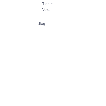
T-shirt
Vest
Blog