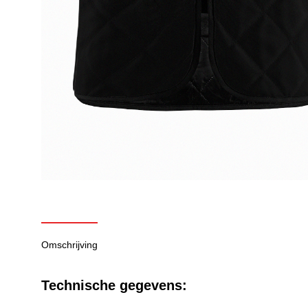
Omschrijving
Technische gegevens: