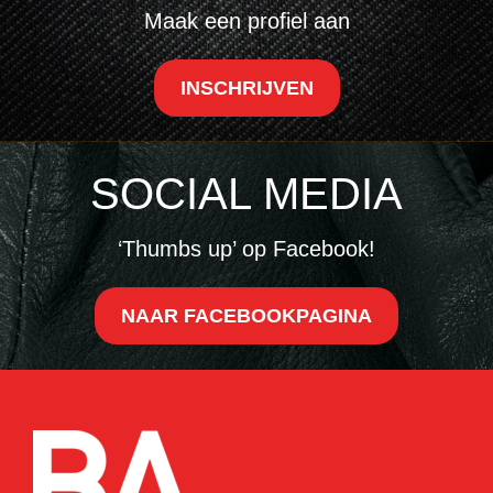
Maak een profiel aan
INSCHRIJVEN
SOCIAL MEDIA
‘Thumbs up’ op Facebook!
NAAR FACEBOOKPAGINA