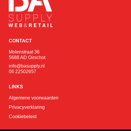
CONTACT
Molenstraat 36
5688 AD Oirschot
info@basupply.nl
06 22502657
LINKS
Algemene voorwaarden
Privacyverklaring
Cookiebeleid