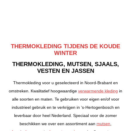
THERMOKLEDING TIJDENS DE KOUDE
WINTER
THERMOKLEDING, MUTSEN, SJAALS,
VESTEN EN JASSEN
Thermokleding voor u geselecteerd in Noord-Brabant en
omstreken. Kwalitatief hoogwaardige
verwarmende kleding
in
alle soorten en maten. Te gebruiken voor eigen en/of voor
industrieel gebruik en te verkrijgen in ‘s-Hertogenbosch en
leverbaar door heel Nederland. Speciaal voor de zomer
beschikken we over een assortiment aan
mutsen
,