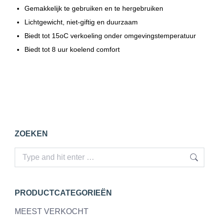
Gemakkelijk te gebruiken en te hergebruiken
Lichtgewicht, niet-giftig en duurzaam
Biedt tot 15oC verkoeling onder omgevingstemperatuur
Biedt tot 8 uur koelend comfort
ZOEKEN
Search:
PRODUCTCATEGORIEËN
MEEST VERKOCHT