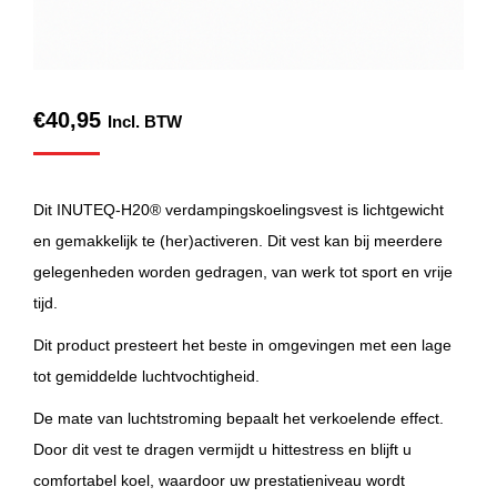
€
40,95
Incl. BTW
Dit INUTEQ-H20® verdampingskoelingsvest is lichtgewicht
en gemakkelijk te (her)activeren. Dit vest kan bij meerdere
gelegenheden worden gedragen, van werk tot sport en vrije
tijd.
Dit product presteert het beste in omgevingen met een lage
tot gemiddelde luchtvochtigheid.
De mate van luchtstroming bepaalt het verkoelende effect.
Door dit vest te dragen vermijdt u hittestress en blijft u
comfortabel koel, waardoor uw prestatieniveau wordt