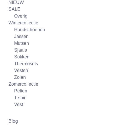
NIEUW
SALE
Overig
Wintercollectie
Handschoenen
Jassen
Mutsen
Sjaals
Sokken
Thermosets
Vesten
Zolen
Zomercollectie
Petten
T-shirt
Vest
Blog