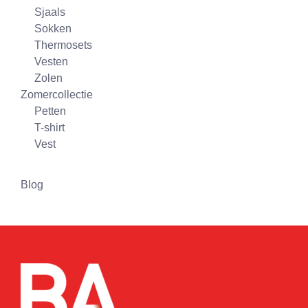
Sjaals
Sokken
Thermosets
Vesten
Zolen
Zomercollectie
Petten
T-shirt
Vest
Blog