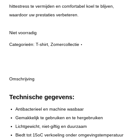
hittestress te vermijden en comfortabel koel te blijven,
waardoor uw prestaties verbeteren.
Niet voorradig
Categorieën:
T-shirt
,
Zomercollectie
Omschrijving
Technische gegevens:
Antibacterieel en machine wasbaar
Gemakkelijk te gebruiken en te hergebruiken
Lichtgewicht, niet-giftig en duurzaam
Biedt tot 15oC verkoeling onder omgevingstemperatuur