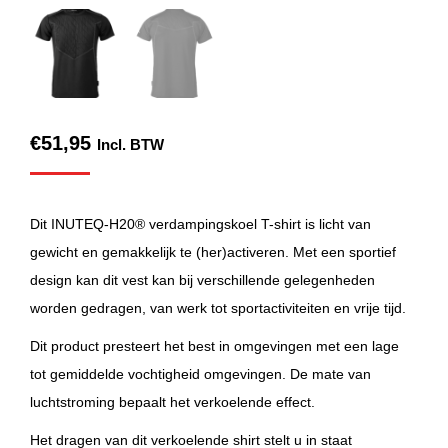
€
51,95
Incl. BTW
Dit INUTEQ-H20® verdampingskoel T-shirt is licht van
gewicht en gemakkelijk te (her)activeren. Met een sportief
design kan dit vest kan bij verschillende gelegenheden
worden gedragen, van werk tot sportactiviteiten en vrije tijd.
Dit product presteert het best in omgevingen met een lage
tot gemiddelde vochtigheid omgevingen. De mate van
luchtstroming bepaalt het verkoelende effect.
Het dragen van dit verkoelende shirt stelt u in staat