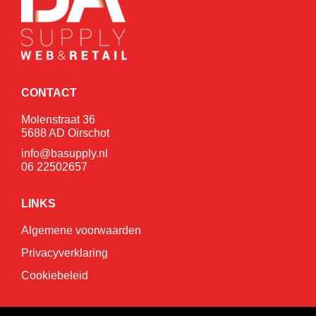
CONTACT
Molenstraat 36
5688 AD Oirschot
info@basupply.nl
06 22502657
LINKS
Algemene voorwaarden
Privacyverklaring
Cookiebeleid