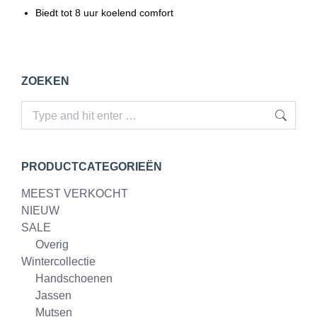
Biedt tot 8 uur koelend comfort
ZOEKEN
Search:
PRODUCTCATEGORIEËN
MEEST VERKOCHT
NIEUW
SALE
Overig
Wintercollectie
Handschoenen
Jassen
Mutsen