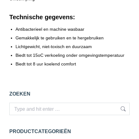
Technische gegevens:
Antibacterieel en machine wasbaar
Gemakkelijk te gebruiken en te hergebruiken
Lichtgewicht, niet-toxisch en duurzaam
Biedt tot 15oC verkoeling onder omgevingstemperatuur
Biedt tot 8 uur koelend comfort
ZOEKEN
Search:
PRODUCTCATEGORIEËN