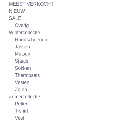
MEEST VERKOCHT
NIEUW
SALE
Overig
Wintercollectie
Handschoenen
Jassen
Mutsen
Sjaals
Sokken
Thermosets
Vesten
Zolen
Zomercollectie
Petten
T-shirt
Vest