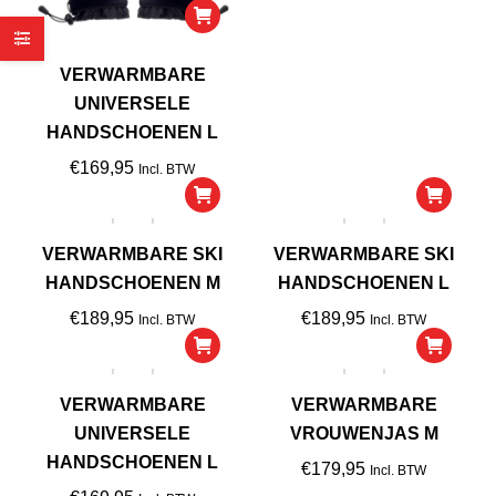
VERWARMBARE
UNIVERSELE
HANDSCHOENEN L
€
169,95
Incl. BTW
VERWARMBARE SKI
VERWARMBARE SKI
HANDSCHOENEN M
HANDSCHOENEN L
€
189,95
€
189,95
Incl. BTW
Incl. BTW
VERWARMBARE
VERWARMBARE
UNIVERSELE
VROUWENJAS M
HANDSCHOENEN L
€
179,95
Incl. BTW