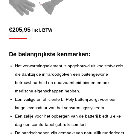
€
205,95
Incl. BTW
De belangrijkste kenmerken:
Het verwarmingselement is opgebouwd uit koolstofvezels
die dankzij de infraroodgolven een buitengewone
betrouwbaarheid en duurzaamheid bieden en ook
medische eigenschappen hebben.
Een veilige en efficiënte Li-Poly batterij zorgt voor een
lange levensduur van het verwarmingssysteem.
Een zakje voor het opbergen van de batterij biedt u elke
dag een comfortabel gebruikscomfort
De handschoenen zijn gemaakt van natuurlijk runderleder