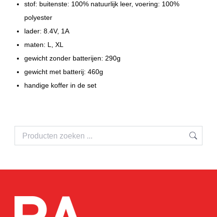
stof: buitenste: 100% natuurlijk leer, voering: 100%
polyester
lader: 8.4V, 1A
maten: L, XL
gewicht zonder batterijen: 290g
gewicht met batterij: 460g
handige koffer in de set