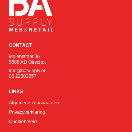
CONTACT
Molenstraat 36
5688 AD Oirschot
info@basupply.nl
06 22502657
LINKS
Algemene voorwaarden
Privacyverklaring
Cookiebeleid