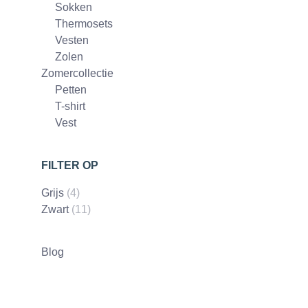
Sokken
Thermosets
Vesten
Zolen
Zomercollectie
Petten
T-shirt
Vest
FILTER OP
Grijs
(4)
Zwart
(11)
Blog