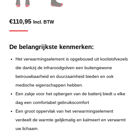
€
110,95
Incl. BTW
De belangrijkste kenmerken:
Het verwarmingselement is opgebouwd uit koolstofvezels
die dankzij de infraroodgolven een buitengewone
betrouwbaarheid en duurzaamheid bieden en ook
medische eigenschappen hebben.
Een zakje voor het opbergen van de batterij biedt u elke
dag een comfortabel gebruikscomfort
Een groot oppervlak van het verwarmingselement
verdeelt de warmte gelijkmatig en kalmeert en verwarmt
uw lichaam.