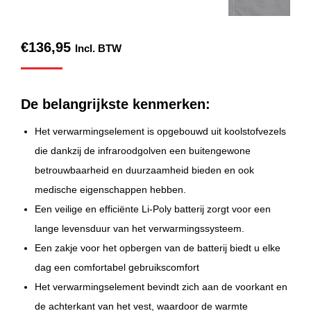
€
136,95
Incl. BTW
De belangrijkste kenmerken:
Het verwarmingselement is opgebouwd uit koolstofvezels
die dankzij de infraroodgolven een buitengewone
betrouwbaarheid en duurzaamheid bieden en ook
medische eigenschappen hebben.
Een veilige en efficiënte Li-Poly batterij zorgt voor een
lange levensduur van het verwarmingssysteem.
Een zakje voor het opbergen van de batterij biedt u elke
dag een comfortabel gebruikscomfort
Het verwarmingselement bevindt zich aan de voorkant en
de achterkant van het vest, waardoor de warmte