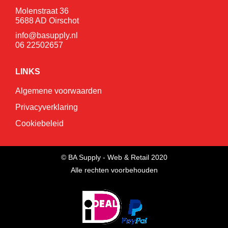
Molenstraat 36
5688 AD Oirschot
info@basupply.nl
06 22502657
LINKS
Algemene voorwaarden
Privacyverklaring
Cookiebeleid
© BA Supply - Web & Retail 2020
Alle rechten voorbehouden