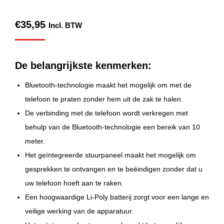
€
35,95
Incl. BTW
De belangrijkste kenmerken:
Bluetooth-technologie maakt het mogelijk om met de
telefoon te praten zonder hem uit de zak te halen.
De verbinding met de telefoon wordt verkregen met
behulp van de Bluetooth-technologie een bereik van 10
meter.
Het geïntegreerde stuurpaneel maakt het mogelijk om
gesprekken te ontvangen en te beëindigen zonder dat u
uw telefoon hoeft aan te raken.
Een hoogwaardige Li-Poly batterij zorgt voor een lange en
veilige werking van de apparatuur.