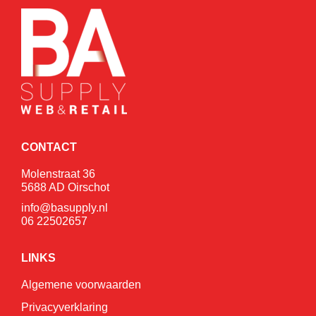
CONTACT
Molenstraat 36
5688 AD Oirschot
info@basupply.nl
06 22502657
LINKS
Algemene voorwaarden
Privacyverklaring