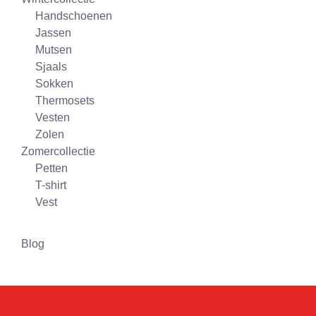
Handschoenen
Jassen
Mutsen
Sjaals
Sokken
Thermosets
Vesten
Zolen
Zomercollectie
Petten
T-shirt
Vest
Blog