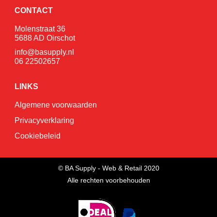
CONTACT
Molenstraat 36
5688 AD Oirschot
info@basupply.nl
06 22502657
LINKS
Algemene voorwaarden
Privacyverklaring
Cookiebeleid
© BA Supply - Web & Retail 2020
Alle rechten voorbehouden