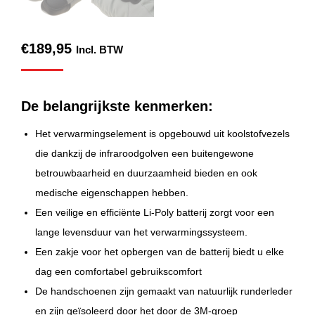
€
189,95
Incl. BTW
De belangrijkste kenmerken:
Het verwarmingselement is opgebouwd uit koolstofvezels
die dankzij de infraroodgolven een buitengewone
betrouwbaarheid en duurzaamheid bieden en ook
medische eigenschappen hebben.
Een veilige en efficiënte Li-Poly batterij zorgt voor een
lange levensduur van het verwarmingssysteem.
Een zakje voor het opbergen van de batterij biedt u elke
dag een comfortabel gebruikscomfort
De handschoenen zijn gemaakt van natuurlijk runderleder
en zijn geïsoleerd door het door de 3M-groep