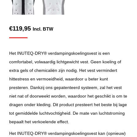
€
119,95
Incl. BTW
Het INUTEQ-DRY® verdampingskoelingsvest is een
comfortabel, volwaardig lichtgewicht vest. Geen koeling of
extra gels of chemicaliën zijn nodig. Het vest vermindert
hittestress en vermoeidheid, waardoor u beter kunt
presteren. Dankzij ons gepatenteerd systeem, zal het vest
niet nat of doorweekt worden, waardoor het geschikt is om te
dragen onder kleding. Dit product presteert het beste bij lage
tot gemiddelde luchtvochtigheid. De mate van luchtstroming
bepaalt het verkoelende effect.
Het INUTEQ-DRY® verdampingskoelingsvest kan (opnieuw)