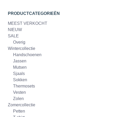
PRODUCTCATEGORIEËN
MEEST VERKOCHT
NIEUW
SALE
Overig
Wintercollectie
Handschoenen
Jassen
Mutsen
Sjaals
Sokken
Thermosets
Vesten
Zolen
Zomercollectie
Petten