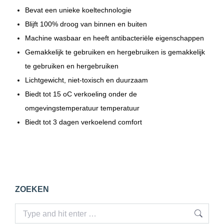
Bevat een unieke koeltechnologie
Blijft 100% droog van binnen en buiten
Machine wasbaar en heeft antibacteriële eigenschappen
Gemakkelijk te gebruiken en hergebruiken is gemakkelijk
te gebruiken en hergebruiken
Lichtgewicht, niet-toxisch en duurzaam
Biedt tot 15 oC verkoeling onder de
omgevingstemperatuur temperatuur
Biedt tot 3 dagen verkoelend comfort
ZOEKEN
Search: